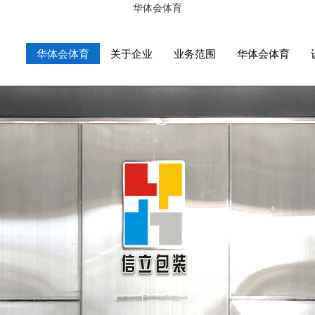
华体会体育
华体会体育
关于企业
业务范围
华体会体育