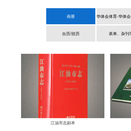
画册
华体会体育-华体会
国)官方网
台历/挂历
表单、杂刊
江油市志副本