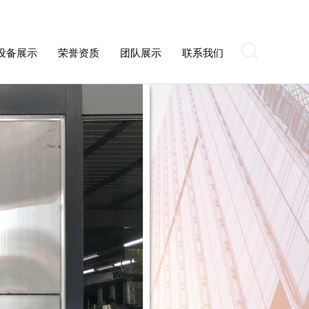
设备展示
荣誉资质
团队展示
联系我们